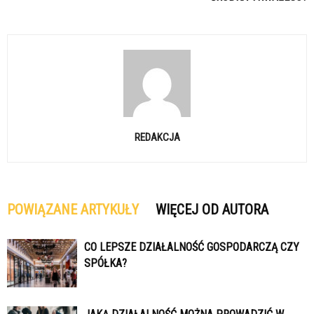
REDAKCJA
POWIĄZANE ARTYKUŁY
WIĘCEJ OD AUTORA
CO LEPSZE DZIAŁALNOŚĆ GOSPODARCZĄ CZY
SPÓŁKA?