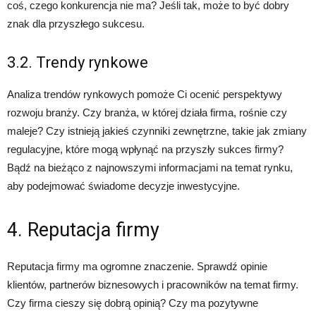
coś, czego konkurencja nie ma? Jeśli tak, może to być dobry
znak dla przyszłego sukcesu.
3.2. Trendy rynkowe
Analiza trendów rynkowych pomoże Ci ocenić perspektywy
rozwoju branży. Czy branża, w której działa firma, rośnie czy
maleje? Czy istnieją jakieś czynniki zewnętrzne, takie jak zmiany
regulacyjne, które mogą wpłynąć na przyszły sukces firmy?
Bądź na bieżąco z najnowszymi informacjami na temat rynku,
aby podejmować świadome decyzje inwestycyjne.
4. Reputacja firmy
Reputacja firmy ma ogromne znaczenie. Sprawdź opinie
klientów, partnerów biznesowych i pracowników na temat firmy.
Czy firma cieszy się dobrą opinią? Czy ma pozytywne