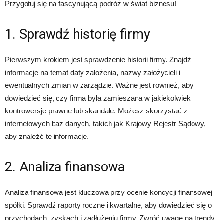
Przygotuj się na fascynującą podróż w świat biznesu!
1. Sprawdź historię firmy
Pierwszym krokiem jest sprawdzenie historii firmy. Znajdź
informacje na temat daty założenia, nazwy założycieli i
ewentualnych zmian w zarządzie. Ważne jest również, aby
dowiedzieć się, czy firma była zamieszana w jakiekolwiek
kontrowersje prawne lub skandale. Możesz skorzystać z
internetowych baz danych, takich jak Krajowy Rejestr Sądowy,
aby znaleźć te informacje.
2. Analiza finansowa
Analiza finansowa jest kluczowa przy ocenie kondycji finansowej
spółki. Sprawdź raporty roczne i kwartalne, aby dowiedzieć się o
przychodach, zyskach i zadłużeniu firmy. Zwróć uwagę na trendy