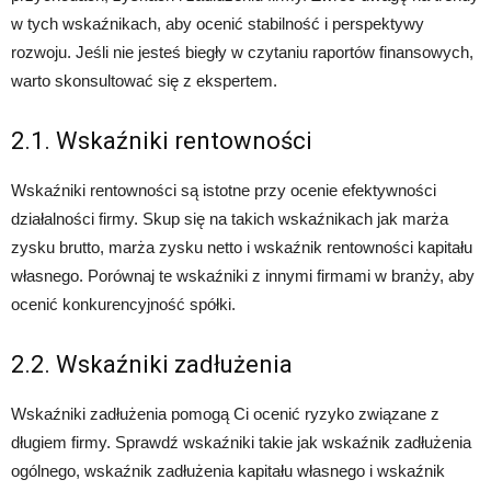
w tych wskaźnikach, aby ocenić stabilność i perspektywy
rozwoju. Jeśli nie jesteś biegły w czytaniu raportów finansowych,
warto skonsultować się z ekspertem.
2.1. Wskaźniki rentowności
Wskaźniki rentowności są istotne przy ocenie efektywności
działalności firmy. Skup się na takich wskaźnikach jak marża
zysku brutto, marża zysku netto i wskaźnik rentowności kapitału
własnego. Porównaj te wskaźniki z innymi firmami w branży, aby
ocenić konkurencyjność spółki.
2.2. Wskaźniki zadłużenia
Wskaźniki zadłużenia pomogą Ci ocenić ryzyko związane z
długiem firmy. Sprawdź wskaźniki takie jak wskaźnik zadłużenia
ogólnego, wskaźnik zadłużenia kapitału własnego i wskaźnik