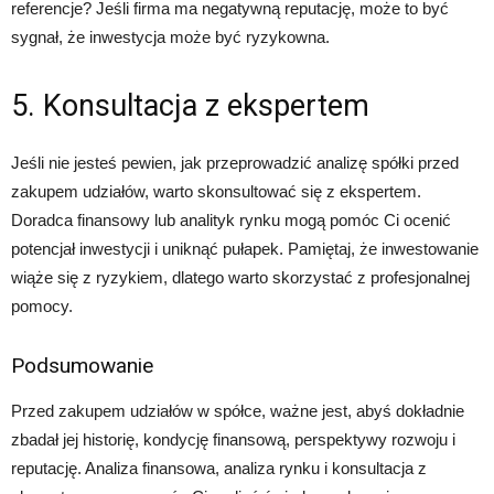
referencje? Jeśli firma ma negatywną reputację, może to być
sygnał, że inwestycja może być ryzykowna.
5. Konsultacja z ekspertem
Jeśli nie jesteś pewien, jak przeprowadzić analizę spółki przed
zakupem udziałów, warto skonsultować się z ekspertem.
Doradca finansowy lub analityk rynku mogą pomóc Ci ocenić
potencjał inwestycji i uniknąć pułapek. Pamiętaj, że inwestowanie
wiąże się z ryzykiem, dlatego warto skorzystać z profesjonalnej
pomocy.
Podsumowanie
Przed zakupem udziałów w spółce, ważne jest, abyś dokładnie
zbadał jej historię, kondycję finansową, perspektywy rozwoju i
reputację. Analiza finansowa, analiza rynku i konsultacja z