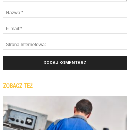
ZOBACZ TEŻ