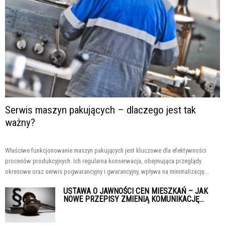
Serwis maszyn pakujących – dlaczego jest tak
ważny?
Właściwe funkcjonowanie maszyn pakujących jest kluczowe dla efektywności
procesów produkcyjnych. Ich regularna konserwacja, obejmująca przeglądy
okresowe oraz serwis pogwarancyjny i gwarancyjny, wpływa na minimalizację...
USTAWA O JAWNOŚCI CEN MIESZKAŃ – JAK
NOWE PRZEPISY ZMIENIĄ KOMUNIKACJĘ...