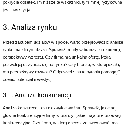
pokrycia odsetek. Im niższe te wskaźniki, tym mniej ryzykowna
jest inwestycja.
3. Analiza rynku
Przed zakupem udziałów w spółce, warto przeprowadzić analizę
rynku, na którym działa. Sprawdź trendy w branży, konkurencję i
perspektywy wzrostu. Czy firma ma unikalną ofertę, która
pozwoli jej utrzymać się na rynku? Czy branża, w której działa,
ma perspektywy rozwoju? Odpowiedzi na te pytania pomogą Ci
ocenić potencjał inwestycji.
3.1. Analiza konkurencji
Analiza konkurencji jest niezwykle ważna. Sprawdź, jakie są
główne konkurencyjne firmy w branży i jakie mają one przewagi
konkurencyjne. Czy firma, w którą chcesz zainwestować, ma