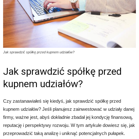
Jak sprawdzić spółkę przed kupnem udziałów?
Jak sprawdzić spółkę przed
kupnem udziałów?
Czy zastanawiałeś się kiedyś, jak sprawdzić spółkę przed
kupnem udziałów? Jeśli planujesz zainwestować w udziały danej
firmy, ważne jest, abyś dokładnie zbadał jej kondycję finansową,
reputację i perspektywy rozwoju. W tym artykule dowiesz się, jak
przeprowadzić taką analizę i uniknąć potencjalnych pułapek.