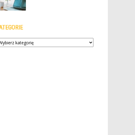
ATEGORIE
tegorie