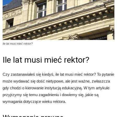
Ile lat musi mieć rektor?
Ile lat musi mieć rektor?
Czy zastanawiałeś się kiedyś, ile lat musi mieć rektor? To pytanie
może wydawać się dość nietypowe, ale jest ważne, zwłaszcza
gdy chodzi o kierowanie instytucją edukacyjną. W tym artykule
przyjrzymy się temu zagadnieniu i dowiemy się, jakie są
wymagania dotyczące wieku rektora.