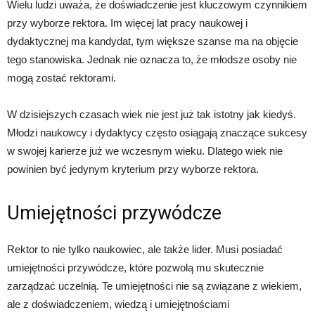
Wielu ludzi uważa, że doświadczenie jest kluczowym czynnikiem
przy wyborze rektora. Im więcej lat pracy naukowej i
dydaktycznej ma kandydat, tym większe szanse ma na objęcie
tego stanowiska. Jednak nie oznacza to, że młodsze osoby nie
mogą zostać rektorami.
W dzisiejszych czasach wiek nie jest już tak istotny jak kiedyś.
Młodzi naukowcy i dydaktycy często osiągają znaczące sukcesy
w swojej karierze już we wczesnym wieku. Dlatego wiek nie
powinien być jedynym kryterium przy wyborze rektora.
Umiejętności przywódcze
Rektor to nie tylko naukowiec, ale także lider. Musi posiadać
umiejętności przywódcze, które pozwolą mu skutecznie
zarządzać uczelnią. Te umiejętności nie są związane z wiekiem,
ale z doświadczeniem, wiedzą i umiejętnościami