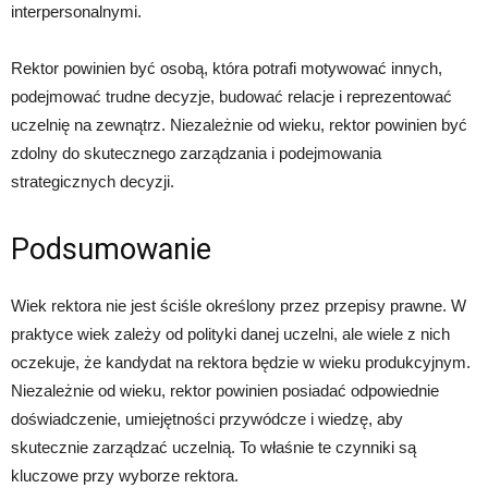
interpersonalnymi.
Rektor powinien być osobą, która potrafi motywować innych,
podejmować trudne decyzje, budować relacje i reprezentować
uczelnię na zewnątrz. Niezależnie od wieku, rektor powinien być
zdolny do skutecznego zarządzania i podejmowania
strategicznych decyzji.
Podsumowanie
Wiek rektora nie jest ściśle określony przez przepisy prawne. W
praktyce wiek zależy od polityki danej uczelni, ale wiele z nich
oczekuje, że kandydat na rektora będzie w wieku produkcyjnym.
Niezależnie od wieku, rektor powinien posiadać odpowiednie
doświadczenie, umiejętności przywódcze i wiedzę, aby
skutecznie zarządzać uczelnią. To właśnie te czynniki są
kluczowe przy wyborze rektora.