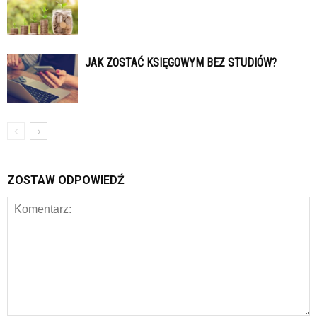
JAK ZOSTAĆ KSIĘGOWYM BEZ STUDIÓW?
ZOSTAW ODPOWIEDŹ