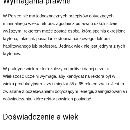
Wymagania prawne
W Polsce nie ma jednoznacznych przepisów dotyczących
minimalnego wieku rektora. Zgodnie z ustawą o szkolnictwie
wyższym, rektorem może zostać osoba, która spełnia określone
kryteria, takie jak posiadanie stopnia naukowego doktora
habilitowanego lub profesora. Jednak wiek nie jest jednym z tych
kryteriów.
W praktyce wiek rektora zależy od polityki danej uczelni.
Większość uczelni wymaga, aby kandydat na rektora był w
wieku produkcyjnym, czyli między 35 a 65 rokiem życia. Jest to
związane z oczekiwaniami dotyczącymi energii, zaangażowania i
doświadczenia, które rektor powinien posiadać.
Doświadczenie a wiek