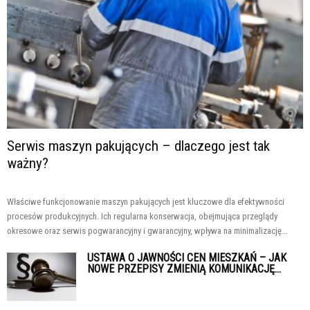
Serwis maszyn pakujących – dlaczego jest tak
ważny?
Właściwe funkcjonowanie maszyn pakujących jest kluczowe dla efektywności
procesów produkcyjnych. Ich regularna konserwacja, obejmująca przeglądy
okresowe oraz serwis pogwarancyjny i gwarancyjny, wpływa na minimalizację...
USTAWA O JAWNOŚCI CEN MIESZKAŃ – JAK
NOWE PRZEPISY ZMIENIĄ KOMUNIKACJĘ...