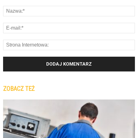
ZOBACZ TEŻ