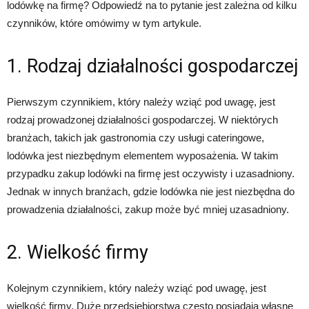
lodówkę na firmę? Odpowiedź na to pytanie jest zależna od kilku
czynników, które omówimy w tym artykule.
1. Rodzaj działalności gospodarczej
Pierwszym czynnikiem, który należy wziąć pod uwagę, jest
rodzaj prowadzonej działalności gospodarczej. W niektórych
branżach, takich jak gastronomia czy usługi cateringowe,
lodówka jest niezbędnym elementem wyposażenia. W takim
przypadku zakup lodówki na firmę jest oczywisty i uzasadniony.
Jednak w innych branżach, gdzie lodówka nie jest niezbędna do
prowadzenia działalności, zakup może być mniej uzasadniony.
2. Wielkość firmy
Kolejnym czynnikiem, który należy wziąć pod uwagę, jest
wielkość firmy. Duże przedsiębiorstwa często posiadają własne