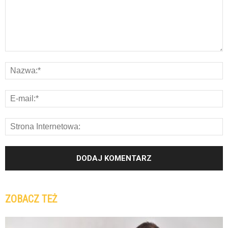
ZOBACZ TEŻ