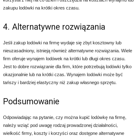
zakupu lodówki na krótki okres czasu.
4. Alternatywne rozwiązania
Jeśli zakup lodówki na firmę wydaje się zbyt kosztowny lub
nieuzasadniony, istnieją również alternatywne rozwiązania. Wiele
firm oferuje wynajem lodówek na krótki lub długi okres czasu.
Jest to dobre rozwiązanie dla firm, które potrzebują lodówki tylko
okazjonalnie lub na krótki czas. Wynajem lodówki może być
tańszy i bardziej elastyczny niż zakup własnego sprzętu.
Podsumowanie
Odpowiadając na pytanie, czy można kupić lodówkę na firmę,
należy wziąć pod uwagę rodzaj prowadzonej działalności,
wielkość firmy, koszty i korzyści oraz dostępne alternatywne