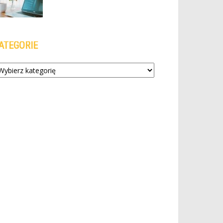
ATEGORIE
tegorie