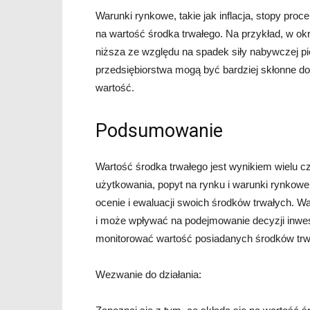
Warunki rynkowe, takie jak inflacja, stopy pro
na wartość środka trwałego. Na przykład, w okr
niższa ze względu na spadek siły nabywczej pi
przedsiębiorstwa mogą być bardziej skłonne do
wartość.
Podsumowanie
Wartość środka trwałego jest wynikiem wielu cz
użytkowania, popyt na rynku i warunki rynkowe
ocenie i ewaluacji swoich środków trwałych. Wa
i może wpływać na podejmowanie decyzji inwest
monitorować wartość posiadanych środków trw
Wezwanie do działania: